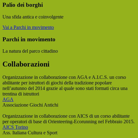
Palio dei borghi
Una sfida antica e coinvolgente
Vai a Parchi in movimento
Parchi in movimento
La natura del parco cittadino
Collaborazioni
Organizzazione in collaborazione con AGA e A.I.C.S. un corso
abilitante per istruttori di giochi della tradizione popolare
nell’autunno del 2014 grazie al quale sono stati formati circa una
trentina di istruttori
AGA
Associazione Giochi Antichi
Organizzazione in collaborazione con AICS di un corso abilitante
per operatori di base di Orienteering-Ecorunning nel Febbraio 2015.
AICS Torino
Ass. Italiana Cultura e Sport